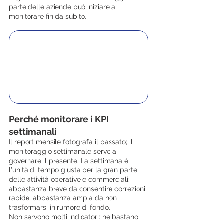
parte delle aziende può iniziare a 
monitorare fin da subito.
Perché monitorare i KPI 
settimanali
Il report mensile fotografa il passato; il 
monitoraggio settimanale serve a 
governare il presente. La settimana è 
l'unità di tempo giusta per la gran parte 
delle attività operative e commerciali: 
abbastanza breve da consentire correzioni 
rapide, abbastanza ampia da non 
trasformarsi in rumore di fondo.
Non servono molti indicatori: ne bastano 